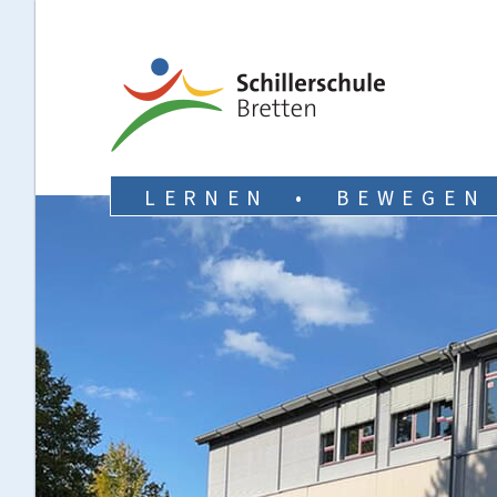
LERNEN • BEWEGEN