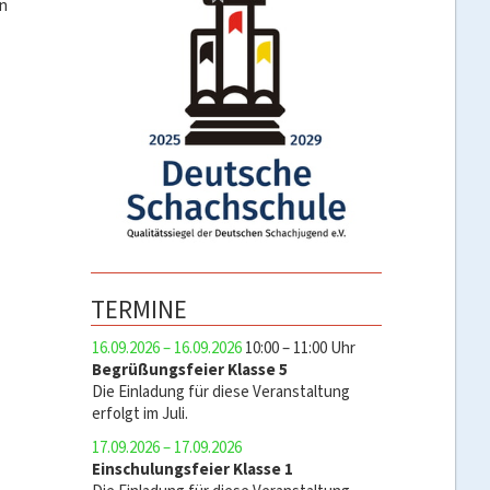
en
TERMINE
16.09.2026 – 16.09.2026
10:00 – 11:00 Uhr
Begrüßungsfeier Klasse 5
Die Einladung für diese Veranstaltung
erfolgt im Juli.
17.09.2026 – 17.09.2026
Einschulungsfeier Klasse 1