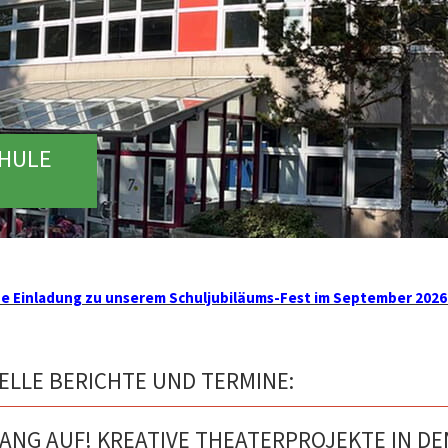
CHULE
he Einladung zu unserem Schuljubiläums-Fest im September 2026
ELLE BERICHTE UND TERMINE:
ANG AUF! KREATIVE THEATERPROJEKTE IN DE