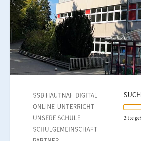
SUCH
SSB HAUTNAH DIGITAL
ONLINE-UNTERRICHT
UNSERE SCHULE
Bitte ge
SCHULGEMEINSCHAFT
PARTNER