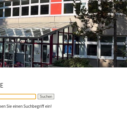
E
ben Sie einen Suchbegriff ein!