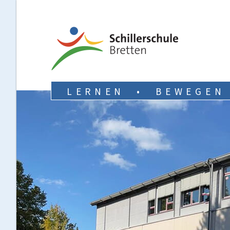
LERNEN • BEWEGEN